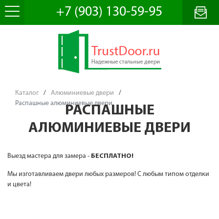
+7 (903) 130-59-95
Каталог
/
Алюминиевые двери
/
Распашные алюминиевые двери
РАСПАШНЫЕ
АЛЮМИНИЕВЫЕ ДВЕРИ
Выезд мастера для замера -
БЕСПЛАТНО!
Мы изготавливаем двери любых размеров! С любым типом отделки
и цвета!