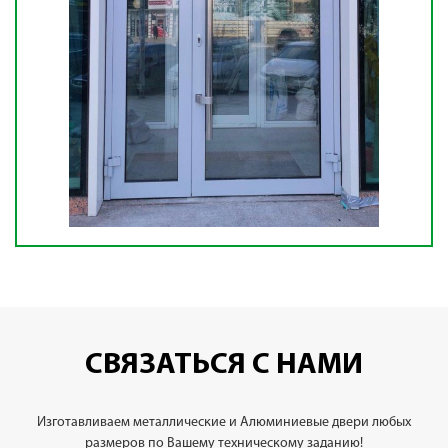
СВЯЗАТЬСЯ С НАМИ
Изготавливаем металлические и Алюминиевые двери любых
размеров по Вашему техническому заданию!