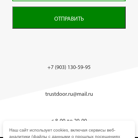
ОТПРАВИТЬ
+7 (903) 130-59-95
trustdoor.ru@mail.ru
с 8-00 до 20-00
Наш сайт использует cookies, включая сервисы веб-
аналитики (файлы с данными о прошлых посещениях