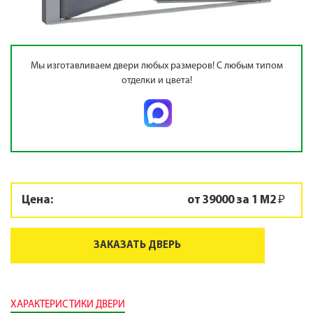
Мы изготавливаем двери любых размеров! С любым типом
отделки и цвета!
Цена:
от 39000 за 1 М2 ₽
ЗАКАЗАТЬ ДВЕРЬ
ХАРАКТЕРИСТИКИ ДВЕРИ