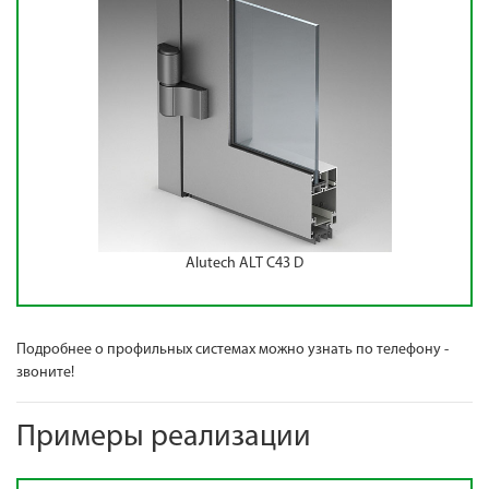
Alutech ALT С43 D
Подробнее о профильных системах можно узнать по телефону -
звоните!
Примеры реализации