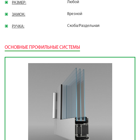
Любой
РАЗМЕР:
Врезной
ЗАМОК:
Скоба/Раздельная
РУЧКА:
ОСНОВНЫЕ ПРОФИЛЬНЫЕ СИСТЕМЫ