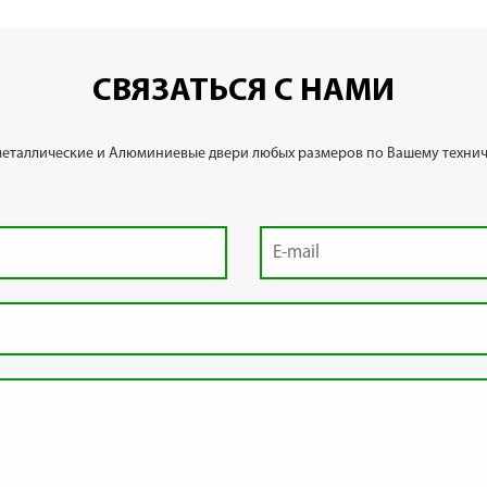
СВЯЗАТЬСЯ С НАМИ
металлические и Алюминиевые двери любых размеров по Вашему технич