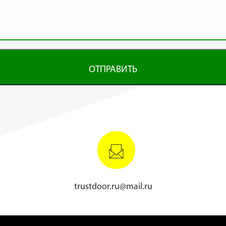
ОТПРАВИТЬ
trustdoor.ru@mail.ru