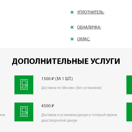
УПЛОТНИТЕЛЬ:
ОБНАЛИЧКА:
ОКРАС:
ДОПОЛНИТЕЛЬНЫЕ УСЛУГИ
1500 ₽ (ЗА 1 ШТ.)
Доставка по Москве (без установки)
4500 ₽
оем
Доставка и установка двери в готовый проем
двустворчатой двери