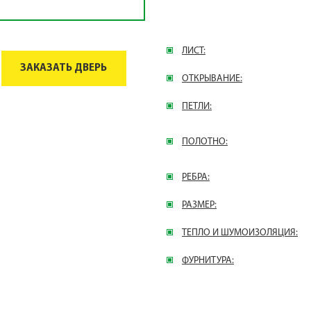
ЛИСТ:
ЗАКАЗАТЬ ДВЕРЬ
ОТКРЫВАНИЕ:
ПЕТЛИ:
ПОЛОТНО:
РЕБРА:
РАЗМЕР:
ТЕПЛО И ШУМОИЗОЛЯЦИЯ:
ФУРНИТУРА: