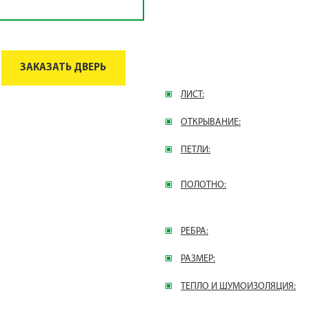
ЗАКАЗАТЬ ДВЕРЬ
ЛИСТ:
ОТКРЫВАНИЕ:
ПЕТЛИ:
ПОЛОТНО:
РЕБРА:
РАЗМЕР:
ТЕПЛО И ШУМОИЗОЛЯЦИЯ: