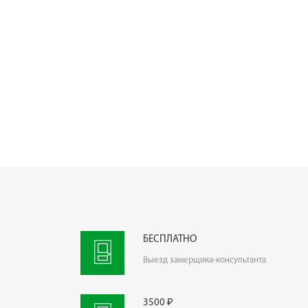
БЕСПЛАТНО
Выезд замерщика-консультанта
3500 ₽