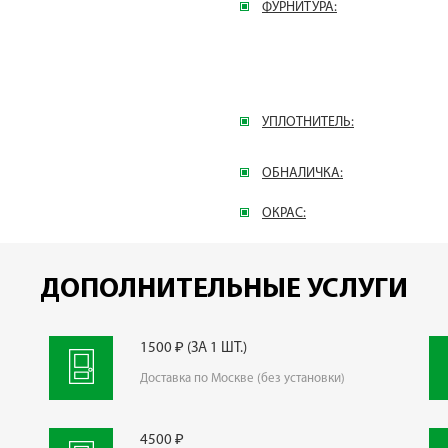
ФУРНИТУРА:
УПЛОТНИТЕЛЬ:
ОБНАЛИЧКА:
ОКРАС:
ДОПОЛНИТЕЛЬНЫЕ УСЛУГИ
1500 ₽ (ЗА 1 ШТ.)
Доставка по Москве (без установки)
4500 ₽