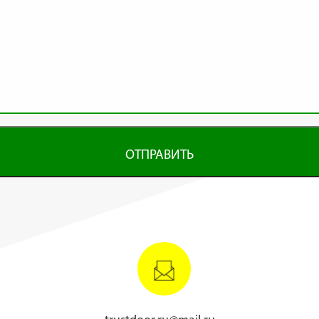
ОТПРАВИТЬ