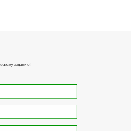
ескому заданию!