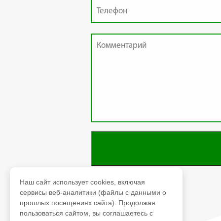
Наш сайт использует cookies, включая
сервисы веб-аналитики (файлы с данными о
прошлых посещениях сайта). Продолжая
пользоваться сайтом, вы соглашаетесь с