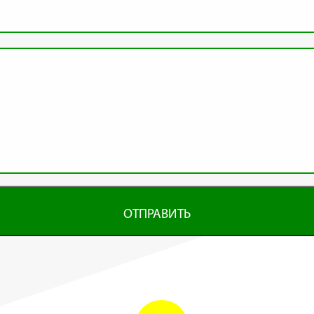
ОТПРАВИТЬ