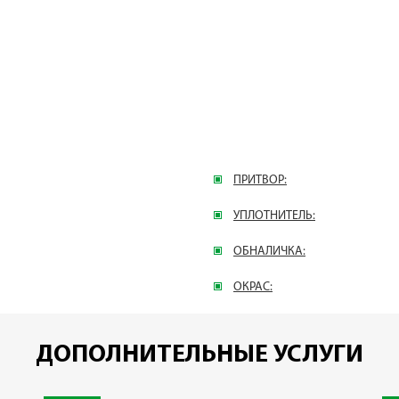
ПРИТВОР:
УПЛОТНИТЕЛЬ:
ОБНАЛИЧКА:
ОКРАС:
ДОПОЛНИТЕЛЬНЫЕ УСЛУГИ