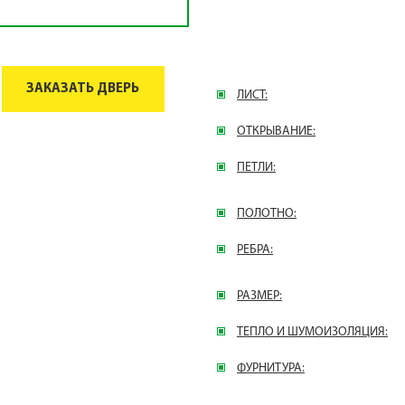
ЗАКАЗАТЬ ДВЕРЬ
ЛИСТ:
ОТКРЫВАНИЕ:
ПЕТЛИ:
ПОЛОТНО:
РЕБРА:
РАЗМЕР:
ТЕПЛО И ШУМОИЗОЛЯЦИЯ:
ФУРНИТУРА: