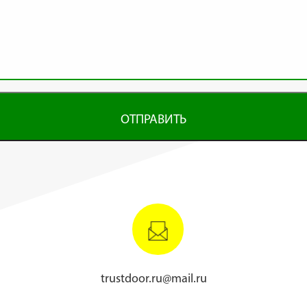
ОТПРАВИТЬ
trustdoor.ru@mail.ru