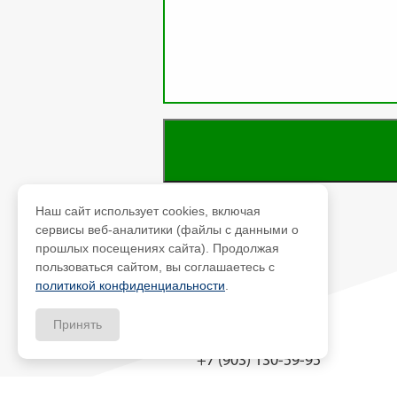
Наш сайт использует cookies, включая
сервисы веб-аналитики (файлы с данными о
прошлых посещениях сайта). Продолжая
пользоваться сайтом, вы соглашаетесь с
политикой конфиденциальности
.
Принять
+7 (903) 130-59-95