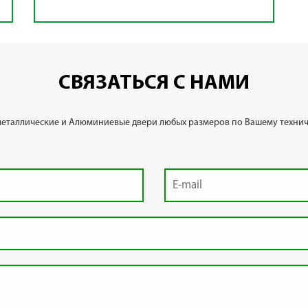
СВЯЗАТЬСЯ С НАМИ
металлические и Алюминиевые двери любых размеров по Вашему технич