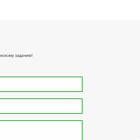
ескому заданию!