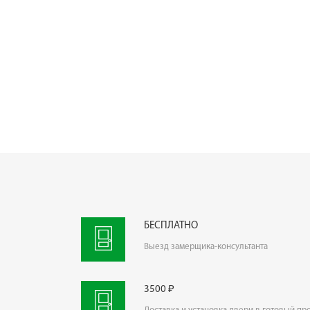
БЕСПЛАТНО
Выезд замерщика-консультанта
3500 ₽