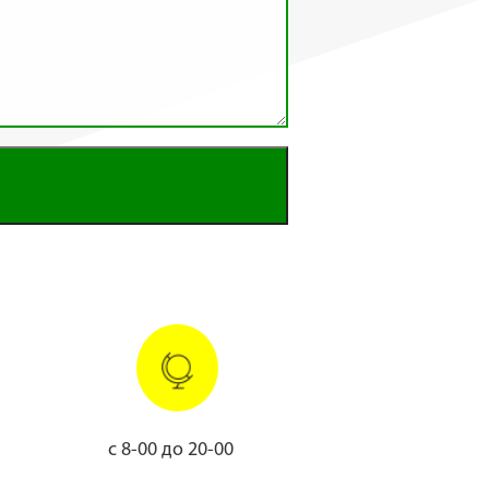
с 8-00 до 20-00