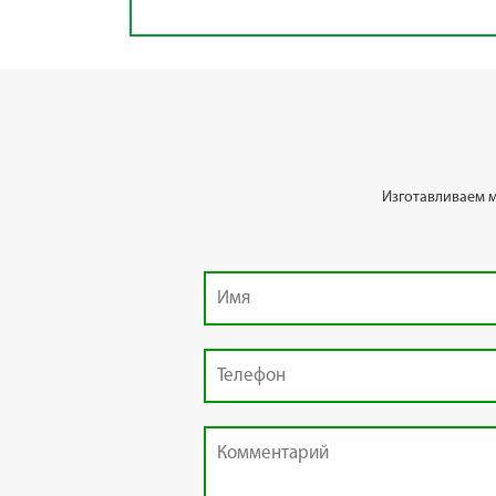
Изготавливаем 