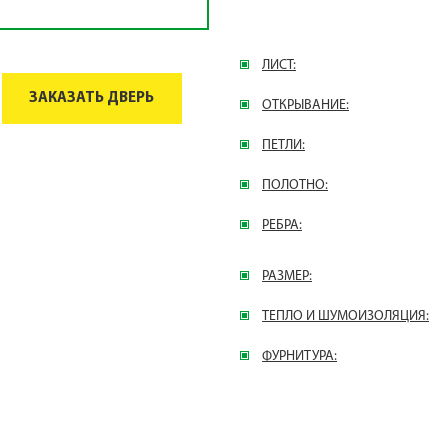
ЛИСТ:
ЗАКАЗАТЬ ДВЕРЬ
ОТКРЫВАНИЕ:
ПЕТЛИ:
ПОЛОТНО:
РЕБРА:
РАЗМЕР:
ТЕПЛО И ШУМОИЗОЛЯЦИЯ:
ФУРНИТУРА: