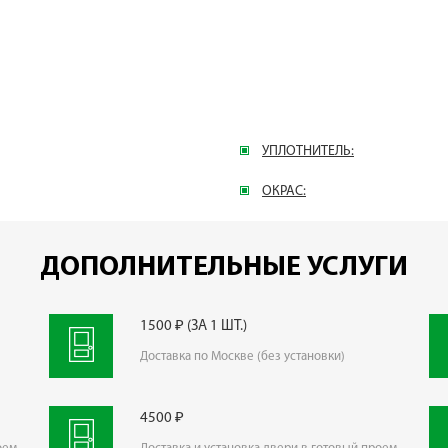
УПЛОТНИТЕЛЬ:
ОКРАС:
ДОПОЛНИТЕЛЬНЫЕ УСЛУГИ
1500 ₽ (ЗА 1 ШТ.)
Доставка по Москве (без установки)
4500 ₽