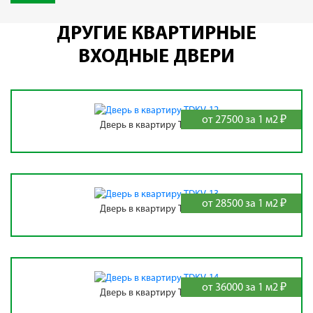
ДРУГИЕ КВАРТИРНЫЕ
ВХОДНЫЕ ДВЕРИ
от 27500 за 1 м2 ₽
Дверь в квартиру TDKV-12
от 28500 за 1 м2 ₽
Дверь в квартиру TDKV-13
от 36000 за 1 м2 ₽
Дверь в квартиру TDKV-14