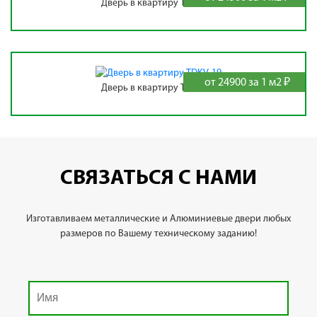
Дверь в квартиру TDKV-18
от 24900 за 1 м2 ₽
Дверь в квартиру TDKV-19
СВЯЗАТЬСЯ С НАМИ
Изготавливаем металлические и Алюминиевые двери любых
размеров по Вашему техническому заданию!