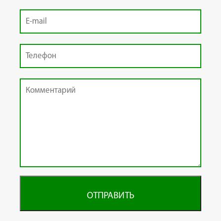
ОТПРАВИТЬ