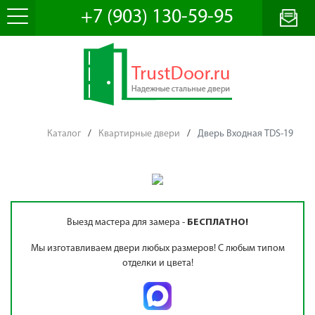
+7 (903) 130-59-95
Каталог
/
Квартирные двери
/
Дверь Входная TDS-19
Выезд мастера для замера -
БЕСПЛАТНО!
Мы изготавливаем двери любых размеров! С любым типом
отделки и цвета!