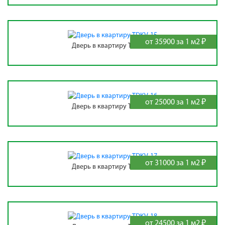
от 35900 за 1 м2 ₽
Дверь в квартиру TDKV-15
от 25000 за 1 м2 ₽
Дверь в квартиру TDKV-16
от 31000 за 1 м2 ₽
Дверь в квартиру TDKV-17
от 24500 за 1 м2 ₽