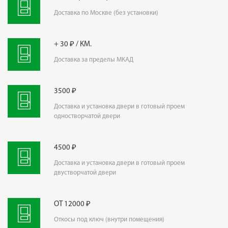
Доставка по Москве (без установки)
+ 30 ₽ / КМ.
Доставка за пределы МКАД
3500 ₽
Доставка и установка двери в готовый проем
одностворчатой двери
4500 ₽
Доставка и установка двери в готовый проем
двустворчатой двери
ОТ 12000 ₽
Откосы под ключ (внутри помещения)