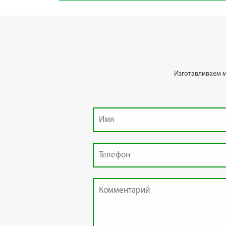
Изготавливаем 