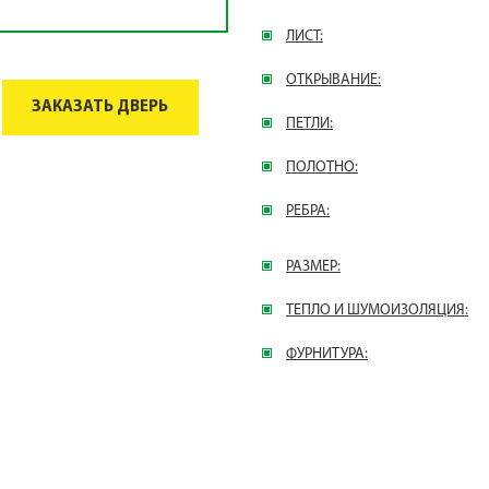
ЛИСТ:
ОТКРЫВАНИЕ:
ЗАКАЗАТЬ ДВЕРЬ
ПЕТЛИ:
ПОЛОТНО:
РЕБРА:
РАЗМЕР:
ТЕПЛО И ШУМОИЗОЛЯЦИЯ:
ФУРНИТУРА: