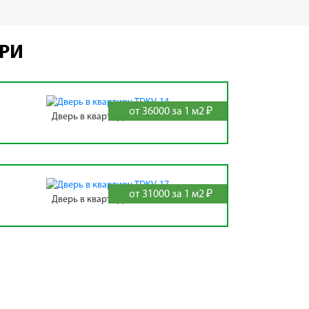
ЕРИ
от 36000 за 1 м2 ₽
Дверь в квартиру TDKV-14
от 31000 за 1 м2 ₽
Дверь в квартиру TDKV-17