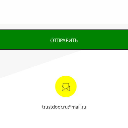
ОТПРАВИТЬ
trustdoor.ru@mail.ru