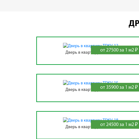
ДР
от 27500 за 1 м2 ₽
Дверь в квартиру TDKV-12
от 35900 за 1 м2 ₽
Дверь в квартиру TDKV-15
от 24500 за 1 м2 ₽
Дверь в квартиру TDKV-18