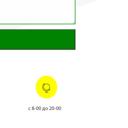
с 8-00 до 20-00