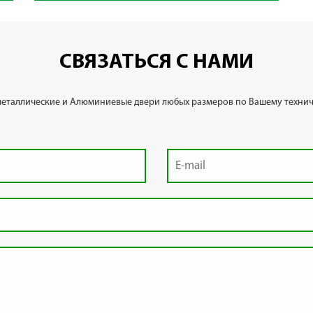
СВЯЗАТЬСЯ С НАМИ
металлические и Алюминиевые двери любых размеров по Вашему технич