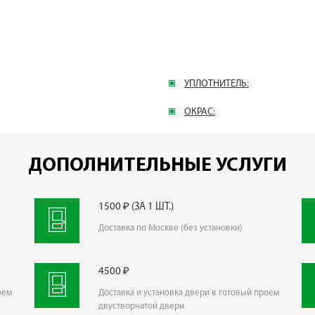
УПЛОТНИТЕЛЬ:
ОКРАС:
ДОПОЛНИТЕЛЬНЫЕ УСЛУГИ
1500 ₽ (ЗА 1 ШТ.)
Доставка по Москве (без установки)
4500 ₽
оем
Доставка и установка двери в готовый проем
двустворчатой двери