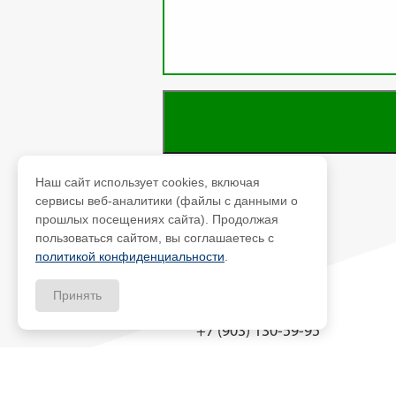
Наш сайт использует cookies, включая
сервисы веб-аналитики (файлы с данными о
прошлых посещениях сайта). Продолжая
пользоваться сайтом, вы соглашаетесь с
политикой конфиденциальности
.
Принять
+7 (903) 130-59-95