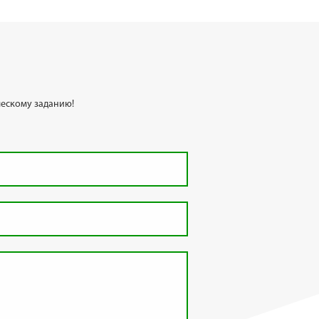
ескому заданию!