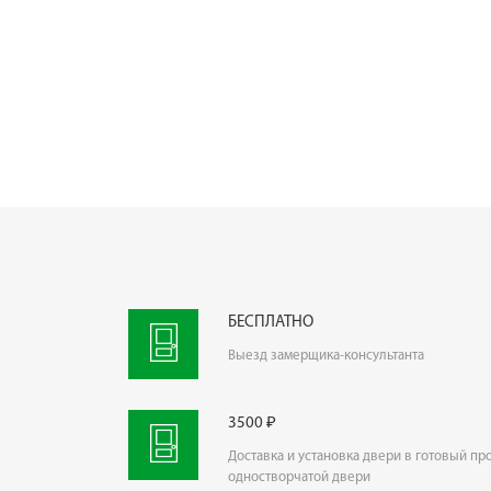
БЕСПЛАТНО
Выезд замерщика-консультанта
3500 ₽
Доставка и установка двери в готовый пр
одностворчатой двери