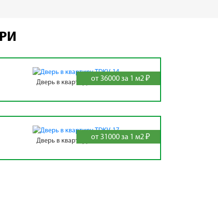
ЕРИ
от 36000 за 1 м2 ₽
Дверь в квартиру TDKV-14
от 31000 за 1 м2 ₽
Дверь в квартиру TDKV-17