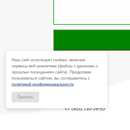
Наш сайт использует cookies, включая
сервисы веб-аналитики (файлы с данными о
прошлых посещениях сайта). Продолжая
пользоваться сайтом, вы соглашаетесь с
политикой конфиденциальности
.
Принять
+7 (903) 130-59-95