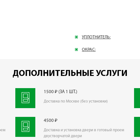
УПЛОТНИТЕЛЬ:
ОКРАС:
ДОПОЛНИТЕЛЬНЫЕ УСЛУГИ
1500 ₽ (ЗА 1 ШТ.)
Доставка по Москве (без установки)
4500 ₽
оем
Доставка и установка двери в готовый проем
двустворчатой двери