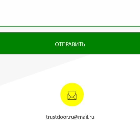
ОТПРАВИТЬ
trustdoor.ru@mail.ru