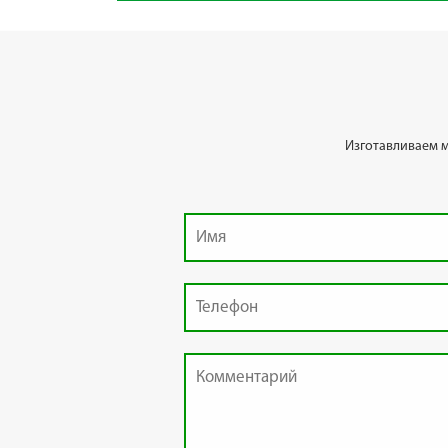
Изготавливаем 