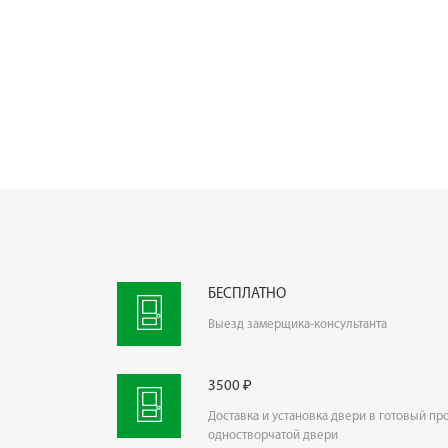
БЕСПЛАТНО
Выезд замерщика-консультанта
3500 ₽
Доставка и установка двери в готовый пр
одностворчатой двери