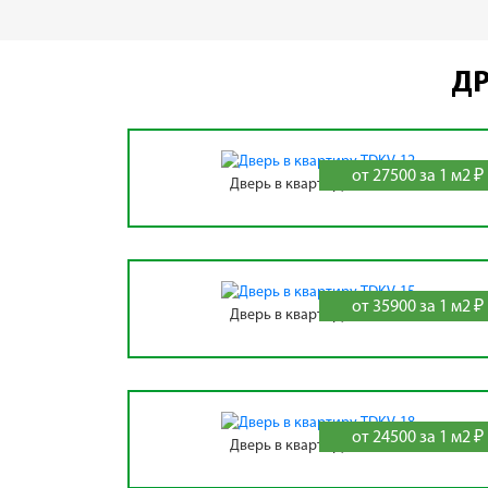
ДР
от 27500 за 1 м2 ₽
Дверь в квартиру TDKV-12
от 35900 за 1 м2 ₽
Дверь в квартиру TDKV-15
от 24500 за 1 м2 ₽
Дверь в квартиру TDKV-18