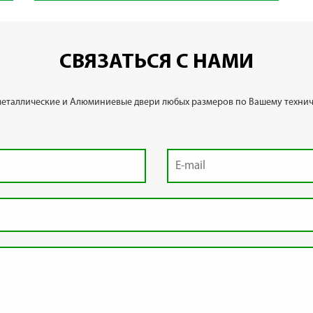
СВЯЗАТЬСЯ С НАМИ
металлические и Алюминиевые двери любых размеров по Вашему технич