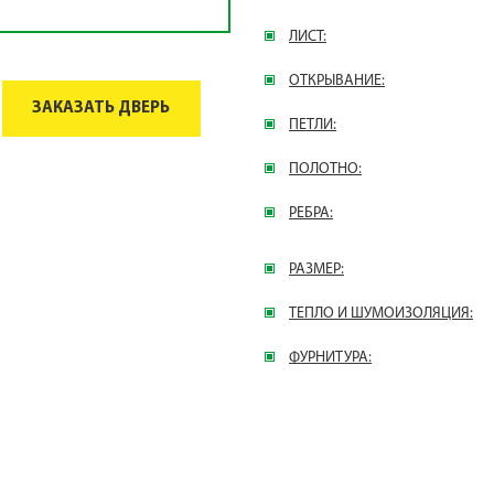
ЛИСТ:
ОТКРЫВАНИЕ:
ЗАКАЗАТЬ ДВЕРЬ
ПЕТЛИ:
ПОЛОТНО:
РЕБРА:
РАЗМЕР:
ТЕПЛО И ШУМОИЗОЛЯЦИЯ:
ФУРНИТУРА: