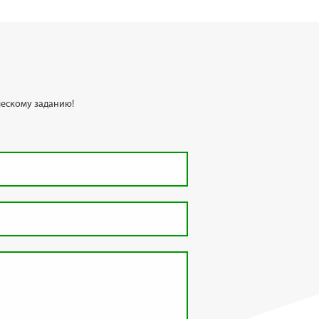
ескому заданию!