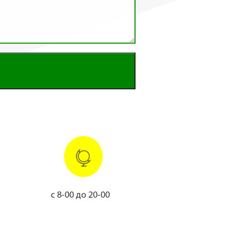
с 8-00 до 20-00