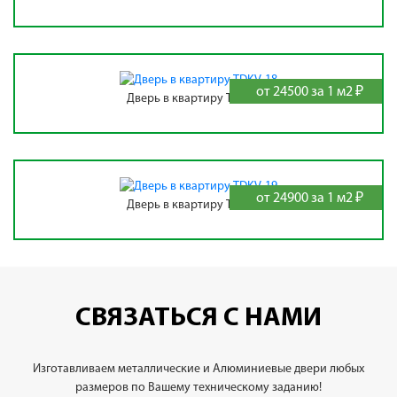
от 24500 за 1 м2 ₽
Дверь в квартиру TDKV-18
от 24900 за 1 м2 ₽
Дверь в квартиру TDKV-19
СВЯЗАТЬСЯ С НАМИ
Изготавливаем металлические и Алюминиевые двери любых
размеров по Вашему техническому заданию!