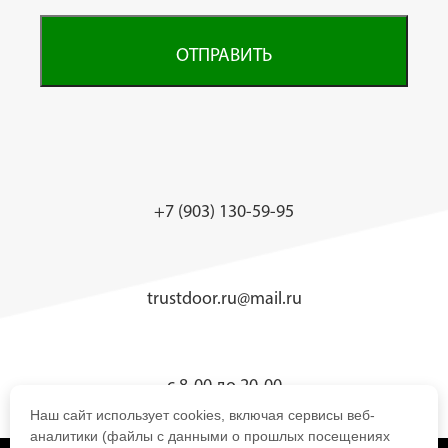
ОТПРАВИТЬ
+7 (903) 130-59-95
trustdoor.ru@mail.ru
с 8-00 до 20-00
Наш сайт использует cookies, включая сервисы веб-
аналитики (файлы с данными о прошлых посещениях