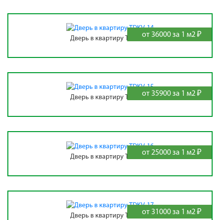
от 36000 за 1 м2 ₽
Дверь в квартиру TDKV-14
от 35900 за 1 м2 ₽
Дверь в квартиру TDKV-15
от 25000 за 1 м2 ₽
Дверь в квартиру TDKV-16
от 31000 за 1 м2 ₽
Дверь в квартиру TDKV-17