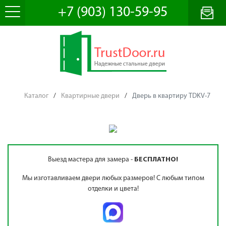
+7 (903) 130-59-95
Каталог
/
Квартирные двери
/
Дверь в квартиру TDKV-7
Выезд мастера для замера -
БЕСПЛАТНО!
Мы изготавливаем двери любых размеров! С любым типом
отделки и цвета!