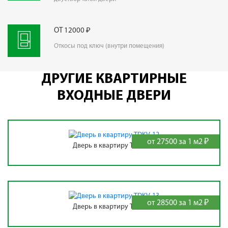
ОТ 12000 ₽
Откосы под ключ (внутри помещения)
ДРУГИЕ КВАРТИРНЫЕ
ВХОДНЫЕ ДВЕРИ
от 27500 за 1 м2 ₽
Дверь в квартиру TDKV-12
от 28500 за 1 м2 ₽
Дверь в квартиру TDKV-13