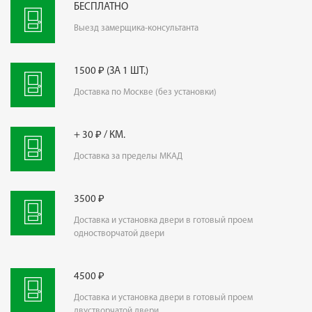
БЕСПЛАТНО
Выезд замерщика-консультанта
1500 ₽ (ЗА 1 ШТ.)
Доставка по Москве (без установки)
+ 30 ₽ / КМ.
Доставка за пределы МКАД
3500 ₽
Доставка и установка двери в готовый проем
одностворчатой двери
4500 ₽
Доставка и установка двери в готовый проем
двустворчатой двери