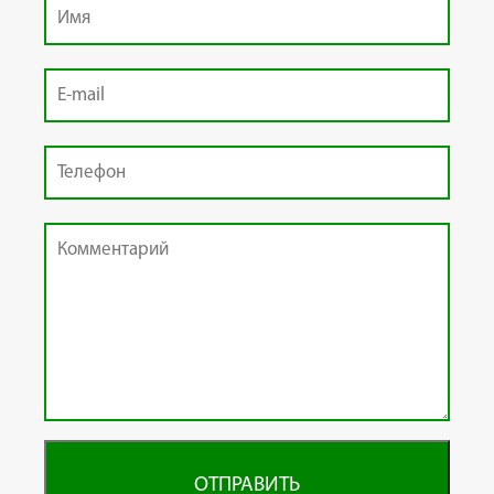
ОТПРАВИТЬ