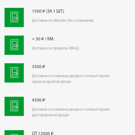
1500 ₽ (ЗА 1 ШТ.)
Доставка по Москве (без установки)
+ 30 ₽ / КМ.
Доставка за пределы МКАД
3500 ₽
Доставка и установка двери в готовый проем
одностворчатой двери
4500 ₽
Доставка и установка двери в готовый проем
двустворчатой двери
ОТ 12000 ₽