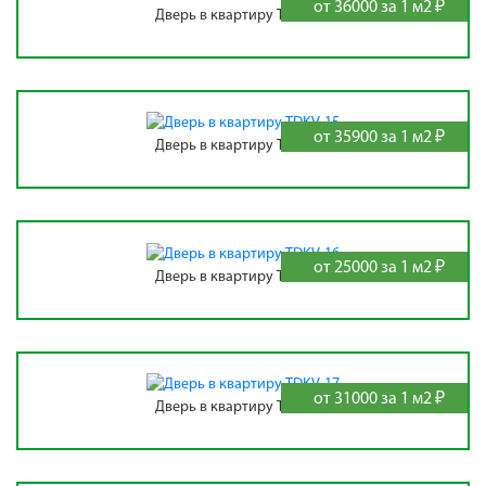
от 36000 за 1 м2 ₽
Дверь в квартиру TDKV-14
от 35900 за 1 м2 ₽
Дверь в квартиру TDKV-15
от 25000 за 1 м2 ₽
Дверь в квартиру TDKV-16
от 31000 за 1 м2 ₽
Дверь в квартиру TDKV-17