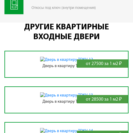
Откосы под ключ (внутри помещения)
ДРУГИЕ КВАРТИРНЫЕ
ВХОДНЫЕ ДВЕРИ
от 27500 за 1 м2 ₽
Дверь в квартиру TDKV-12
от 28500 за 1 м2 ₽
Дверь в квартиру TDKV-13