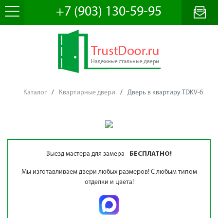
+7 (903) 130-59-95
Каталог
/
Квартирные двери
/
Дверь в квартиру TDKV-6
Выезд мастера для замера -
БЕСПЛАТНО!
Мы изготавливаем двери любых размеров! С любым типом
отделки и цвета!