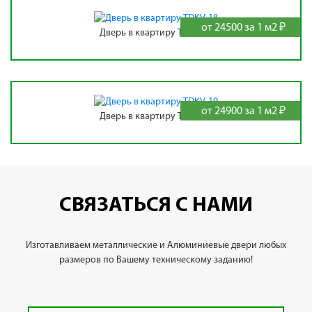
от 24500 за 1 м2 ₽
Дверь в квартиру TDKV-18
от 24900 за 1 м2 ₽
Дверь в квартиру TDKV-19
СВЯЗАТЬСЯ С НАМИ
Изготавливаем металлические и Алюминиевые двери любых
размеров по Вашему техническому заданию!