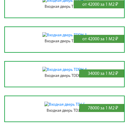
от 42000 за 1 М2 ₽
Входная дверь TDDH-2
от 42000 за 1 М2 ₽
Входная дверь TDDH-3
34000 за 1 М2 ₽
Входная дверь TDDH-4
78000 за 1 М2 ₽
Входная дверь TDJ-5