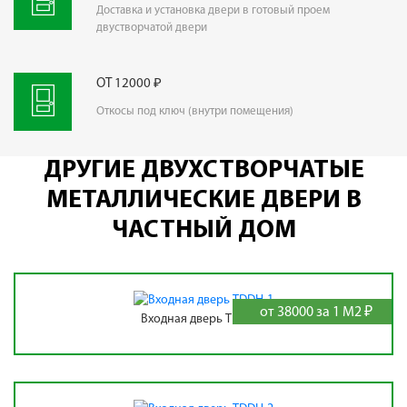
Доставка и установка двери в готовый проем
двустворчатой двери
ОТ 12000 ₽
Откосы под ключ (внутри помещения)
ДРУГИЕ ДВУХСТВОРЧАТЫЕ
МЕТАЛЛИЧЕСКИЕ ДВЕРИ В
ЧАСТНЫЙ ДОМ
от 38000 за 1 М2 ₽
Входная дверь TDDH-1