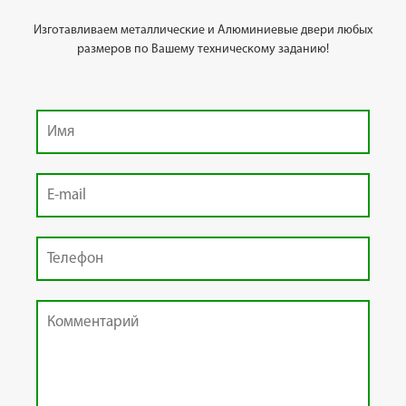
Изготавливаем металлические и Алюминиевые двери любых
размеров по Вашему техническому заданию!