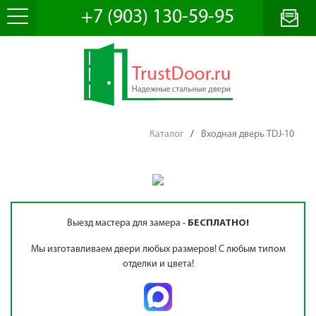
+7 (903) 130-59-95
Каталог
/
Входная дверь TDJ-10
Выезд мастера для замера -
БЕСПЛАТНО!
Мы изготавливаем двери любых размеров! С любым типом
отделки и цвета!