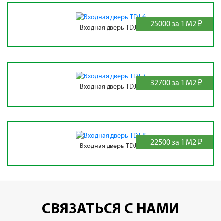
25000 за 1 М2 ₽
Входная дверь TDJ-6
32700 за 1 М2 ₽
Входная дверь TDJ-7
22500 за 1 М2 ₽
Входная дверь TDJ-8
СВЯЗАТЬСЯ С НАМИ