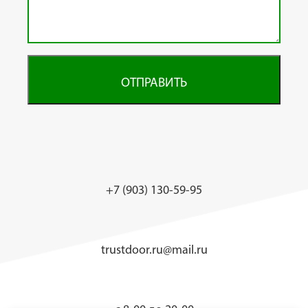
ОТПРАВИТЬ
+7 (903) 130-59-95
trustdoor.ru@mail.ru