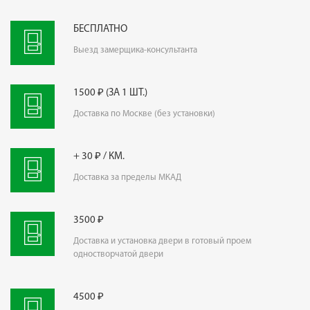
БЕСПЛАТНО
Выезд замерщика-консультанта
1500 ₽ (ЗА 1 ШТ.)
Доставка по Москве (без установки)
+ 30 ₽ / КМ.
Доставка за пределы МКАД
3500 ₽
Доставка и установка двери в готовый проем
одностворчатой двери
4500 ₽