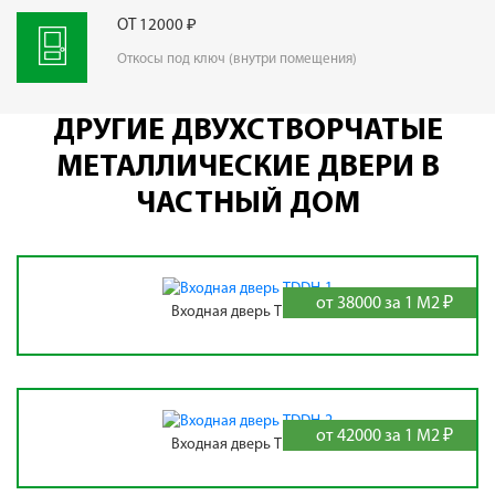
ОТ 12000 ₽
Откосы под ключ (внутри помещения)
ДРУГИЕ ДВУХСТВОРЧАТЫЕ
МЕТАЛЛИЧЕСКИЕ ДВЕРИ В
ЧАСТНЫЙ ДОМ
от 38000 за 1 М2 ₽
Входная дверь TDDH-1
от 42000 за 1 М2 ₽
Входная дверь TDDH-2