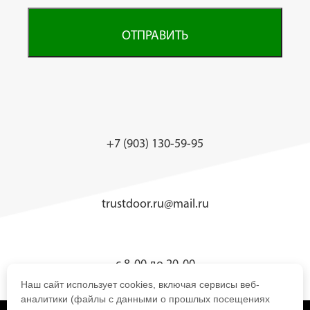
ОТПРАВИТЬ
+7 (903) 130-59-95
trustdoor.ru@mail.ru
с 8-00 до 20-00
Наш сайт использует cookies, включая сервисы веб-
аналитики (файлы с данными о прошлых посещениях