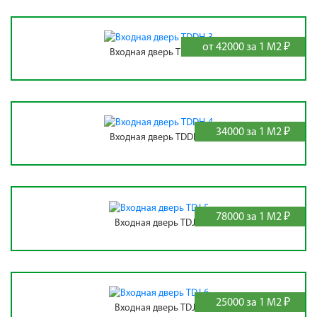
от 42000 за 1 М2 ₽
Входная дверь TDDH-3
34000 за 1 М2 ₽
Входная дверь TDDH-4
78000 за 1 М2 ₽
Входная дверь TDJ-5
25000 за 1 М2 ₽
Входная дверь TDJ-6