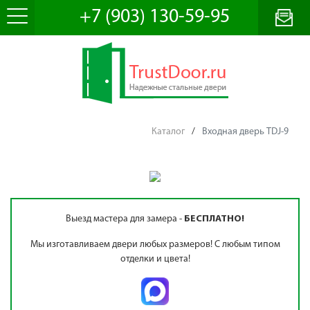
+7 (903) 130-59-95
Каталог
/
Входная дверь TDJ-9
Выезд мастера для замера -
БЕСПЛАТНО!
Мы изготавливаем двери любых размеров! С любым типом
отделки и цвета!