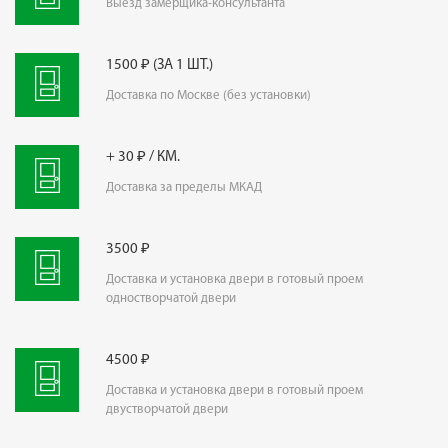
Выезд замерщика-консультанта
1500 ₽ (ЗА 1 ШТ.)
Доставка по Москве (без установки)
+ 30 ₽ / КМ.
Доставка за пределы МКАД
3500 ₽
Доставка и установка двери в готовый проем
одностворчатой двери
4500 ₽
Доставка и установка двери в готовый проем
двустворчатой двери