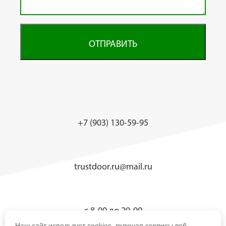
ОТПРАВИТЬ
+7 (903) 130-59-95
trustdoor.ru@mail.ru
с 8-00 до 20-00
Наш сайт использует cookies, включая сервисы веб-