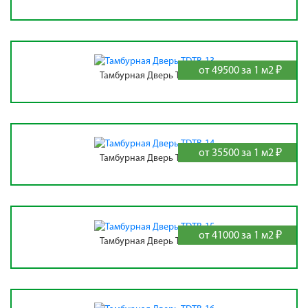
от 49500 за 1 м2 ₽
Тамбурная Дверь TDTB-13
от 35500 за 1 м2 ₽
Тамбурная Дверь TDTB-14
от 41000 за 1 м2 ₽
Тамбурная Дверь TDTB-15