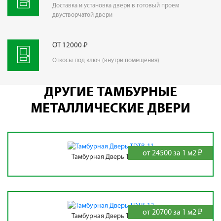
Доставка и установка двери в готовый проем
двустворчатой двери
ОТ 12000 ₽
Откосы под ключ (внутри помещения)
ДРУГИЕ ТАМБУРНЫЕ
МЕТАЛЛИЧЕСКИЕ ДВЕРИ
от 24500 за 1 м2 ₽
Тамбурная Дверь TDTB-11
от 20700 за 1 м2 ₽
Тамбурная Дверь TDTB-12