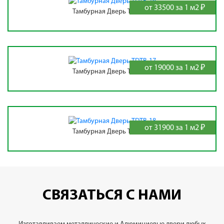
от 33500 за 1 м2 ₽
Тамбурная Дверь TDTB-16
от 19000 за 1 м2 ₽
Тамбурная Дверь TDTB-17
от 31900 за 1 м2 ₽
Тамбурная Дверь TDTB-18
СВЯЗАТЬСЯ С НАМИ