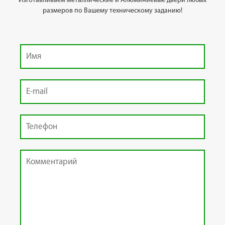
Изготавливаем металлические и Алюминиевые двери любых
размеров по Вашему техническому заданию!