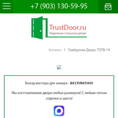
+7 (903) 130-59-95
Каталог
/
Тамбурная Дверь TDTB-14
Выезд мастера для замера -
БЕСПЛАТНО!
Мы изготавливаем двери любых размеров! С любым типом
отделки и цвета!