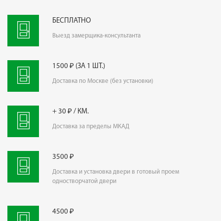
БЕСПЛАТНО
Выезд замерщика-консультанта
1500 ₽ (ЗА 1 ШТ.)
Доставка по Москве (без установки)
+ 30 ₽ / КМ.
Доставка за пределы МКАД
3500 ₽
Доставка и установка двери в готовый проем
одностворчатой двери
4500 ₽