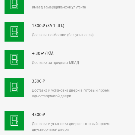
Выезд замерщика-консультанта
1500 ₽ (ЗА 1 ШТ.)
Доставка по Москве (без установки)
+ 30 ₽ / КМ.
Доставка за пределы МКАД
3500 ₽
Доставка и установка двери в готовый проем
одностворчатой двери
4500 ₽
Доставка и установка двери в готовый проем
двустворчатой двери