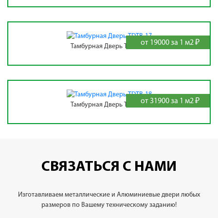
от 19000 за 1 м2 ₽
Тамбурная Дверь TDTB-17
от 31900 за 1 м2 ₽
Тамбурная Дверь TDTB-18
СВЯЗАТЬСЯ С НАМИ
Изготавливаем металлические и Алюминиевые двери любых
размеров по Вашему техническому заданию!