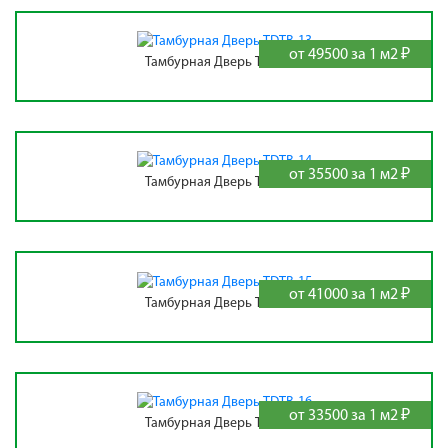
от 49500 за 1 м2 ₽
Тамбурная Дверь TDTB-13
от 35500 за 1 м2 ₽
Тамбурная Дверь TDTB-14
от 41000 за 1 м2 ₽
Тамбурная Дверь TDTB-15
от 33500 за 1 м2 ₽
Тамбурная Дверь TDTB-16