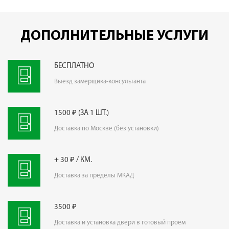
ДОПОЛНИТЕЛЬНЫЕ УСЛУГИ
БЕСПЛАТНО
Выезд замерщика-консультанта
1500 ₽ (ЗА 1 ШТ.)
Доставка по Москве (без установки)
+ 30 ₽ / КМ.
Доставка за пределы МКАД
3500 ₽
Доставка и установка двери в готовый проем