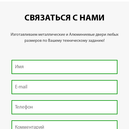
СВЯЗАТЬСЯ С НАМИ
Изготавливаем металлические и Алюминиевые двери любых
размеров по Вашему техническому заданию!