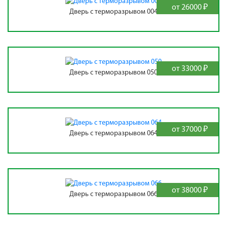
от 26000 ₽
Дверь с терморазрывом 004
от 33000 ₽
Дверь с терморазрывом 050
от 37000 ₽
Дверь с терморазрывом 064
от 38000 ₽
Дверь с терморазрывом 066