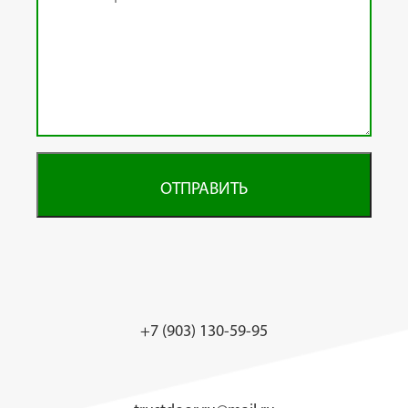
ОТПРАВИТЬ
+7 (903) 130-59-95