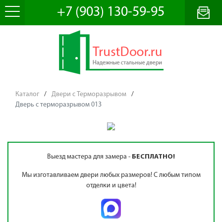
+7 (903) 130-59-95
Каталог
/
Двери с Терморазрывом
/
Дверь с терморазрывом 013
Выезд мастера для замера -
БЕСПЛАТНО!
Мы изготавливаем двери любых размеров! С любым типом
отделки и цвета!