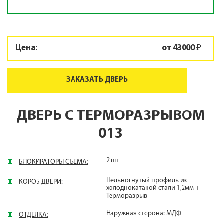
Цена:
от 43000 ₽
ЗАКАЗАТЬ ДВЕРЬ
ДВЕРЬ С ТЕРМОРАЗРЫВОМ
013
2 шт
БЛОКИРАТОРЫ СЪЕМА:
Цельногнутый профиль из
КОРОБ ДВЕРИ:
холоднокатаной стали 1,2мм +
Терморазрыв
Наружная сторона: МДФ
ОТДЕЛКА: