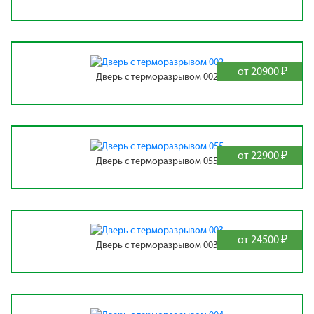
от 20900 ₽
Дверь с терморазрывом 002
от 22900 ₽
Дверь с терморазрывом 055
от 24500 ₽
Дверь с терморазрывом 003