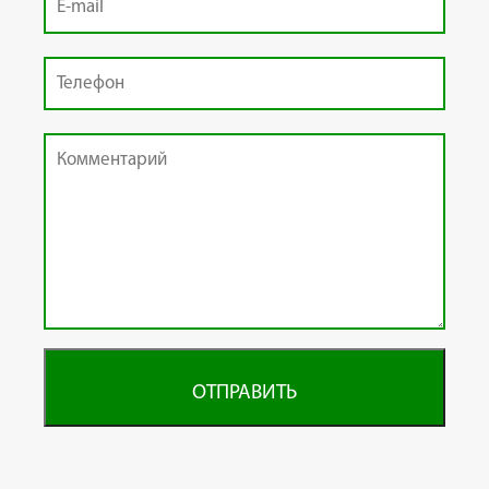
ОТПРАВИТЬ