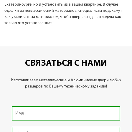
Екатеринбурге, но и установить из в вашей квартире. В случае
отделки из неклассический материалов, специалисты подскажут
как ухаживать за материалом, чтобы дверь всегда выглядела как
только что установленная.
СВЯЗАТЬСЯ С НАМИ
Изготавливаем металлические и Алюминиевые двери любых
размеров по Вашему техническому заданию!