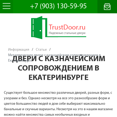
+7 (903) 130-59-95
Информация
/
Статьи
/
Металлические двери с казначейским сопровождением в
ДВЕРИ С КАЗНАЧЕЙСКИМ
Екатеринбурге
СОПРОВОЖДЕНИЕМ В
ЕКАТЕРИНБУРГЕ
Существует большое множество различных дверей, разных форм, с
узорами и без. Однако несмотря на все это разнообразие форм и
цветов большинство людей в дом себе выбирают максимально
банальные и скучные варианты. Несмотря на это в нашем магазине
можно найти множества самых необычных входных и