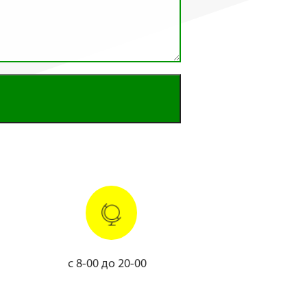
с 8-00 до 20-00