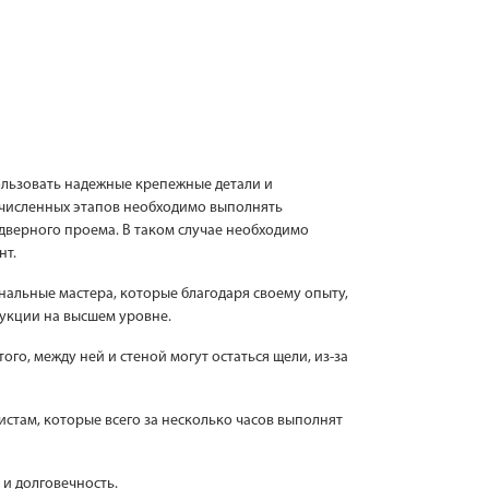
пользовать надежные крепежные детали и
ечисленных этапов необходимо выполнять
дверного проема. В таком случае необходимо
нт.
нальные мастера, которые благодаря своему опыту,
укции на высшем уровне.
го, между ней и стеной могут остаться щели, из-за
истам, которые всего за несколько часов выполнят
и долговечность.