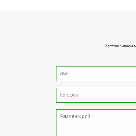
Изготавливаем 