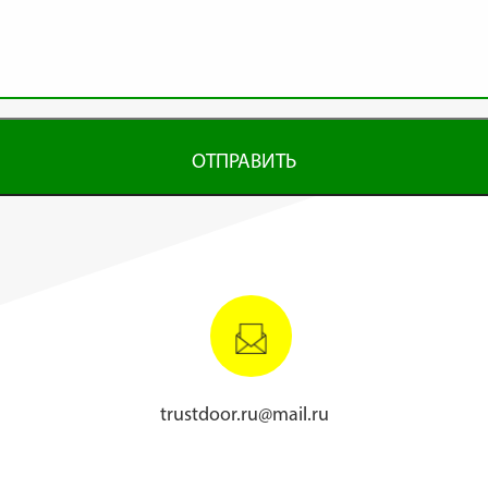
ОТПРАВИТЬ
trustdoor.ru@mail.ru