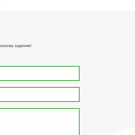
ескому заданию!