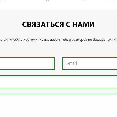
СВЯЗАТЬСЯ С НАМИ
металлические и Алюминиевые двери любых размеров по Вашему технич