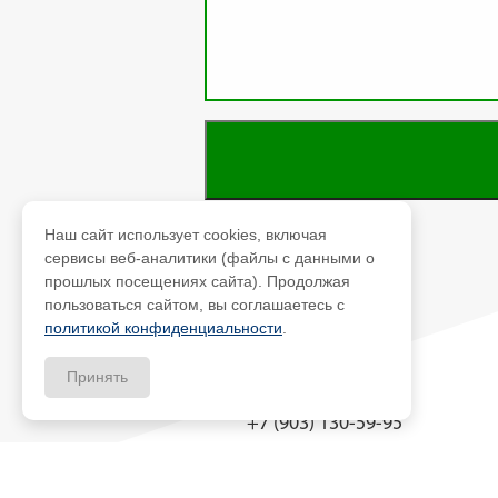
Наш сайт использует cookies, включая
сервисы веб-аналитики (файлы с данными о
прошлых посещениях сайта). Продолжая
пользоваться сайтом, вы соглашаетесь с
политикой конфиденциальности
.
Принять
+7 (903) 130-59-95