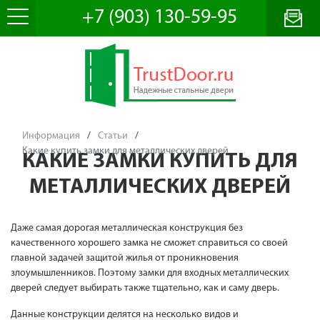
+7 (903) 130-59-95
Информация
/
Статьи
/
Какие купить замки для металлических дверей
КАКИЕ ЗАМКИ КУПИТЬ ДЛЯ
МЕТАЛЛИЧЕСКИХ ДВЕРЕЙ
Даже самая дорогая металлическая конструкция без
качественного хорошего замка не сможет справиться со своей
главной задачей защитой жилья от проникновения
злоумышленников. Поэтому замки для входных металлических
дверей следует выбирать также тщательно, как и саму дверь.
Данные конструкции делятся на несколько видов и