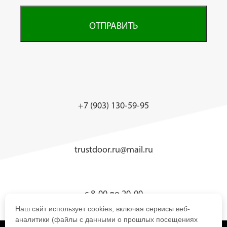
ОТПРАВИТЬ
+7 (903) 130-59-95
trustdoor.ru@mail.ru
с 8-00 до 20-00
Наш сайт использует cookies, включая сервисы веб-
аналитики (файлы с данными о прошлых посещениях