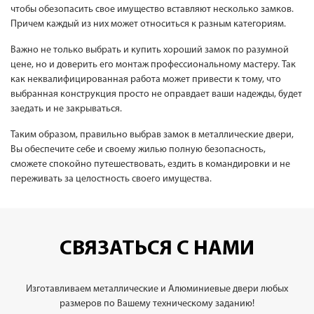
чтобы обезопасить свое имущество вставляют несколько замков.
Причем каждый из них может относиться к разным категориям.
Важно не только выбрать и купить хороший замок по разумной
цене, но и доверить его монтаж профессиональному мастеру. Так
как неквалифицированная работа может привести к тому, что
выбранная конструкция просто не оправдает ваши надежды, будет
заедать и не закрываться.
Таким образом, правильно выбрав замок в металлические двери,
Вы обеспечите себе и своему жилью полную безопасность,
сможете спокойно путешествовать, ездить в командировки и не
переживать за целостность своего имущества.
СВЯЗАТЬСЯ С НАМИ
Изготавливаем металлические и Алюминиевые двери любых
размеров по Вашему техническому заданию!