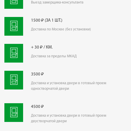
Выезд замерщика-консультанта
1500 ₽ (ЗА 1 ШТ.)
Доставка по Москве (без установки)
+ 30 ₽ / КМ.
Доставка за пределы МКАД
3500 ₽
Доставка и установка двери в готовый проем
одностворчатой двери
4500 ₽
Доставка и установка двери в готовый проем
двустворчатой двери