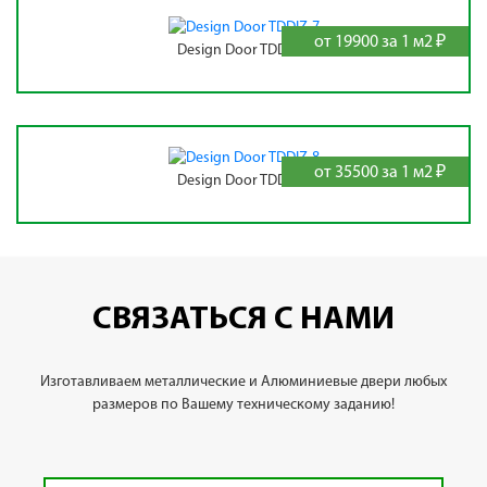
от 19900 за 1 м2 ₽
Design Door TDDIZ-7
от 35500 за 1 м2 ₽
Design Door TDDIZ-8
СВЯЗАТЬСЯ С НАМИ
Изготавливаем металлические и Алюминиевые двери любых
размеров по Вашему техническому заданию!