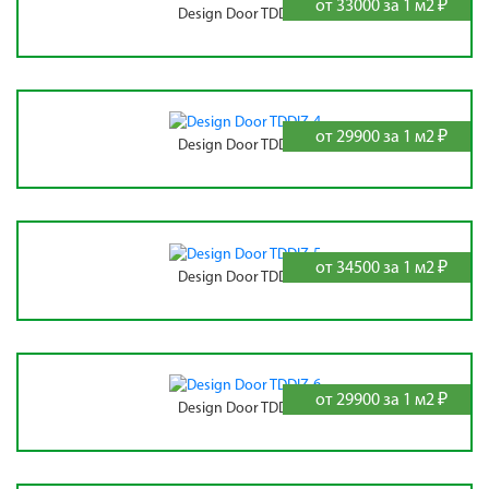
от 33000 за 1 м2 ₽
Design Door TDDIZ-3
от 29900 за 1 м2 ₽
Design Door TDDIZ-4
от 34500 за 1 м2 ₽
Design Door TDDIZ-5
от 29900 за 1 м2 ₽
Design Door TDDIZ-6