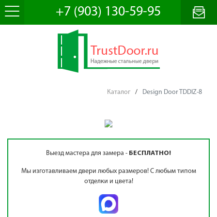
+7 (903) 130-59-95
Каталог
/
Design Door TDDIZ-8
Выезд мастера для замера -
БЕСПЛАТНО!
Мы изготавливаем двери любых размеров! С любым типом
отделки и цвета!