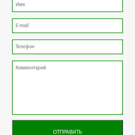
ОТПРАВИТЬ