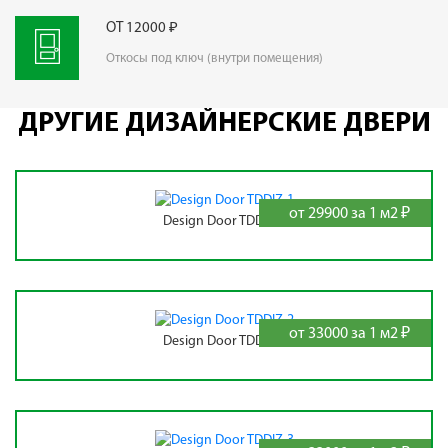
ОТ 12000 ₽
Откосы под ключ (внутри помещения)
ДРУГИЕ ДИЗАЙНЕРСКИЕ ДВЕРИ
от 29900 за 1 м2 ₽
Design Door TDDIZ-1
от 33000 за 1 м2 ₽
Design Door TDDIZ-2